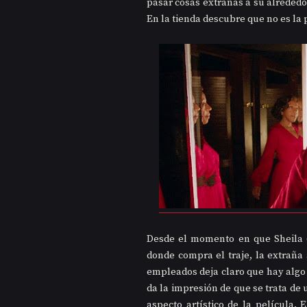
pasar cosas extrañas a su alrededor,
En la tienda descubre que no es la 
Desde el momento en que Sheila (
donde compra el traje, la extraña 
empleados deja claro que hay algo 
da la impresión de que se trata de 
aspecto artístico de la película. 