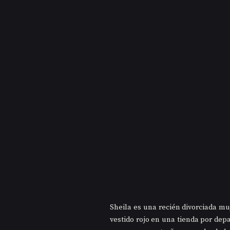
Sheila es una recién divorciada mu
vestido rojo en una tienda por dep