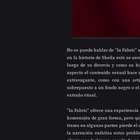
No se puede hablar de "In Fabric" 
en la historia de Sheila esto se 
luego de su divorcio y como su hi
aspecto el contenido sexual hace s
extravagante, como con una art
sobrepuesto a un fondo negro o el
extraño ritual. 
"In Fabric" ofrece una experiencia 
homenajea de gran forma, pero que,
trama en algunas partes pierde el 
la narración enfatiza estos probl