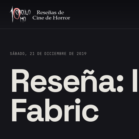
SÁBADO, 21 DE DICIEMBRE DE 2019
Reseña: 
Fabric