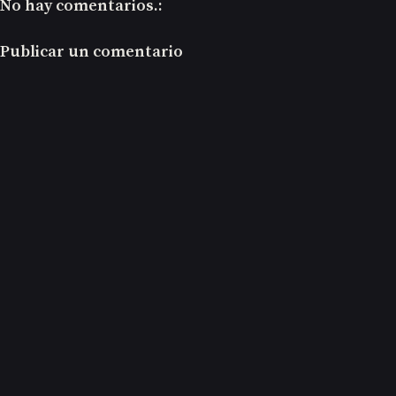
No hay comentarios.:
Publicar un comentario