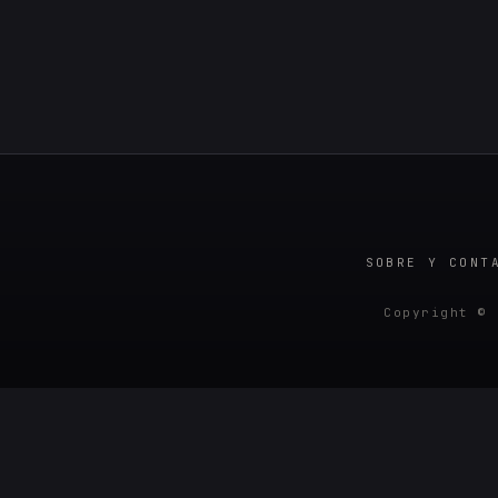
SOBRE Y CONT
Copyright © 