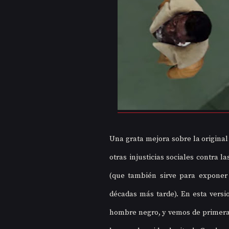
Una grata mejora sobre la original 
otras injusticias sociales contra 
(que también sirve para exponer
décadas más tarde). En esta versio
hombre negro, y vemos de primera m