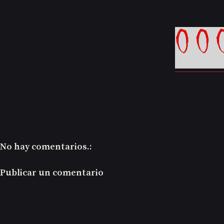
No hay comentarios.:
Publicar un comentario