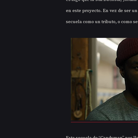
en este proyecto. En vez de ser un
secuela como un tributo, o como se 