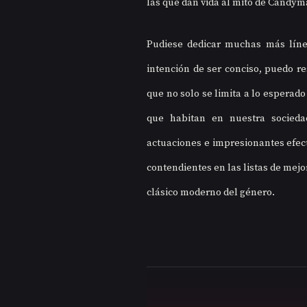
las que dan vida al mito de Candyma
Pudiese dedicar muchas más líneas
intención de ser conciso, puedo re
que no solo se limita a lo esperad
que habitan en nuestra socieda
actuaciones e impresionantes efec
contendientes en las listas de mejo
clásico moderno del género.