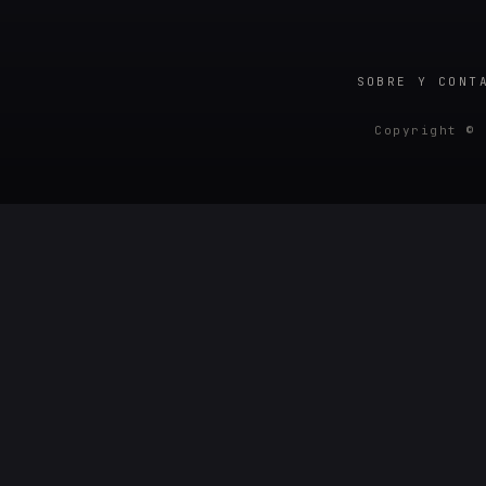
SOBRE Y CONT
Copyright © 