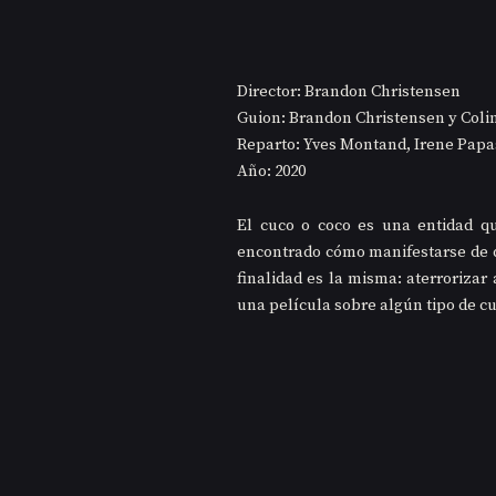
Director: Brandon Christensen
Guion: Brandon Christensen y Coli
Reparto: Yves Montand, Irene Papas
Año: 2020
El cuco o coco es una entidad qu
encontrado cómo manifestarse de d
finalidad es la misma: aterrorizar
una película sobre algún tipo de cu