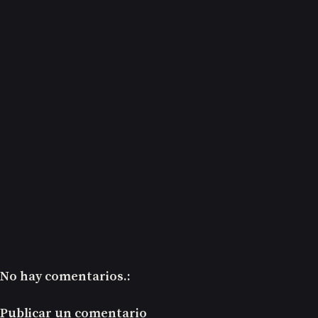
No hay comentarios.:
Publicar un comentario