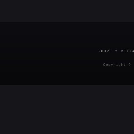
SOBRE Y CONT
Copyright © 