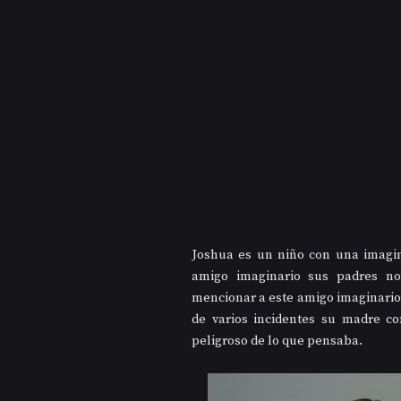
Joshua es un niño con una imagin
amigo imaginario sus padres n
mencionar a este amigo imaginario
de varios incidentes su madre co
peligroso de lo que pensaba.