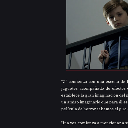
“Z” comienza con una escena de Jo
juguetes acompañado de efectos e
establece la gran imaginación del n
un amigo imaginario que para él es
película de horror sabemos el giro 
Una vez comienza a mencionar a su 