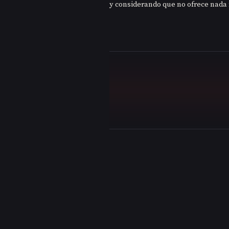
y considerando que no ofrece nada 