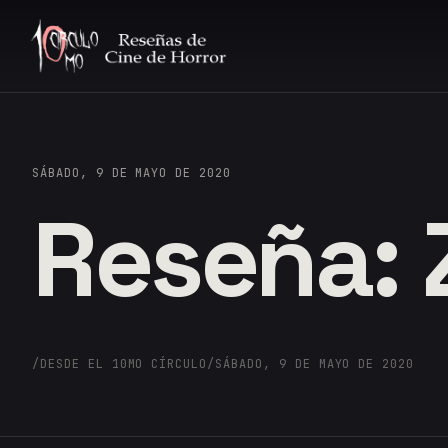
SÁBADO, 9 DE MAYO DE 2020
Reseña: 
/
DESDE EL 10MO CÍRCULO
/
SÁBADO, 9 DE MAYO DE 2020