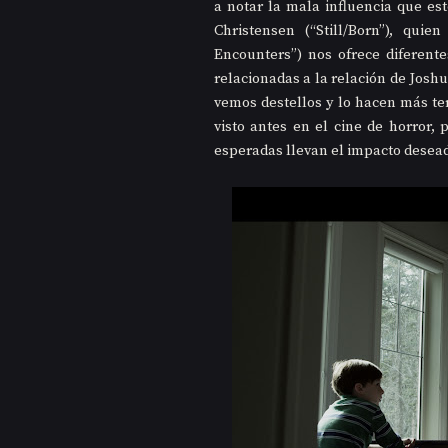
a notar la mala influencia que es
Christensen (“Still/Born”), qui
Encounters”) nos ofrece diferente
relacionadas a la relación de Joshu
vemos destellos y lo hacen más ter
visto antes en el cine de horror,
esperadas llevan el impacto desead