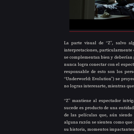
La parte visual de “Z”, salvo al
interpretaciones, particularmente 
se complementan bien y deberían g
nunca logra conectar con el especta
responsable de esto son los pers
“Underworld: Evolution”) se proye
no logras interesarte, mientras que 
“Z” mantiene al espectador intrig
sucede es producto de una entidad 
de las películas que, aún siendo
alguna razón se sienten como que no
su historia, momentos impactantes y