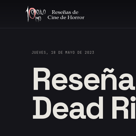
JUEVES, 18 DE MAYO DE 2023
Reseña:
Dead R