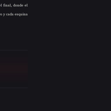
 final, donde el 
o y cada esquina 