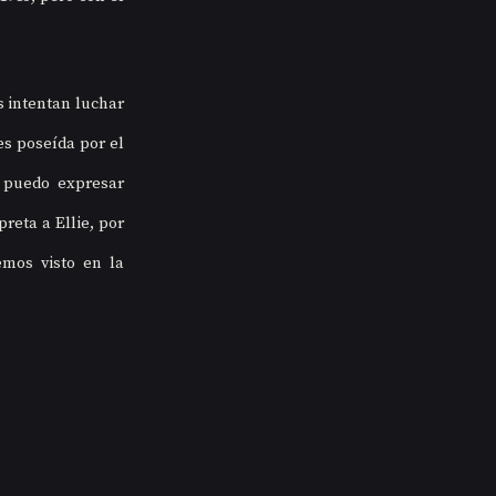
 intentan luchar 
s poseída por el 
 puedo expresar 
preta a Ellie, por 
mos visto en la 