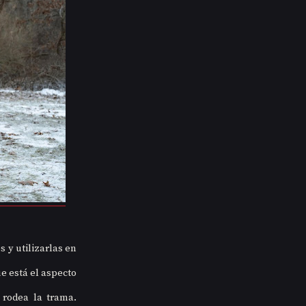
y utilizarlas en 
e está el aspecto 
rodea la trama. 