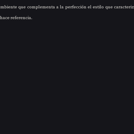
biente que complementa a la perfección el estilo que caracteriza
 hace referencia.