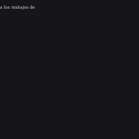
 los trabajos de 