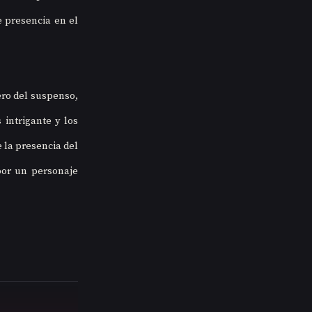
 presencia en el 
ro del suspenso, 
intrigante y los 
la presencia del 
or un personaje 