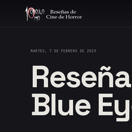
MARTES, 7 DE FEBRERO DE 2023
Reseña:
Blue E