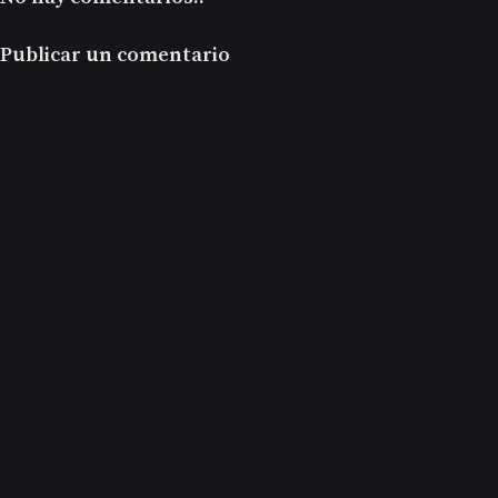
Publicar un comentario