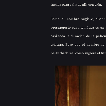
luchar para salir de allí con vida. 
Como el nombre sugiere, “Canni
presupuesto cuya temática es un so
casi toda la duración de la pelíc
criatura. Pero que el nombre no 
perturbadoras, como sugiere el títu