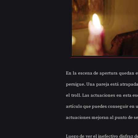
En la escena de apertura quedan ex
persigue. Una pareja está atrapada
el troll. Las actuaciones en esta es
artículo que puedes conseguir en un
actuaciones mejoran al punto de ser
Luego de ver el inefectivo disfraz d