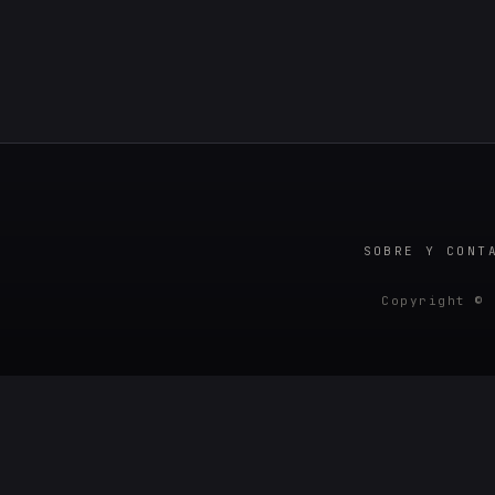
SOBRE Y CONT
Copyright © 