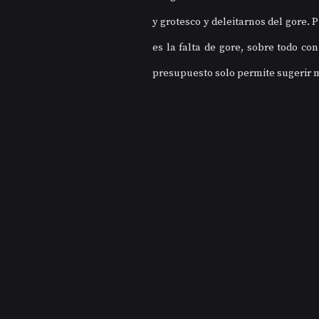
y grotesco y deleitarnos del gore. 
es la falta de gore, sobre todo con
presupuesto solo permite sugerir 