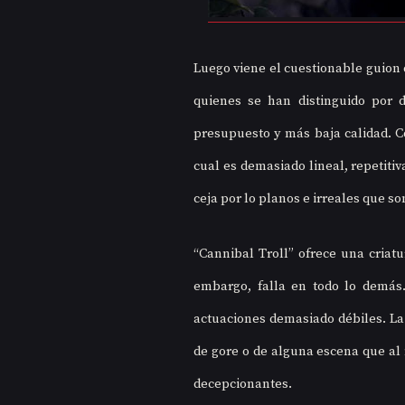
Luego viene el cuestionable guion d
quienes se han distinguido por di
presupuesto y más baja calidad. Co
cual es demasiado lineal, repetiti
ceja por lo planos e irreales que son
“Cannibal Troll” ofrece una criatu
embargo, falla en todo lo demás. 
actuaciones demasiado débiles. La 
de gore o de alguna escena que al 
decepcionantes.