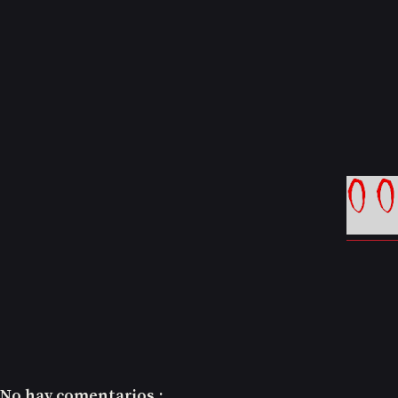
No hay comentarios.: