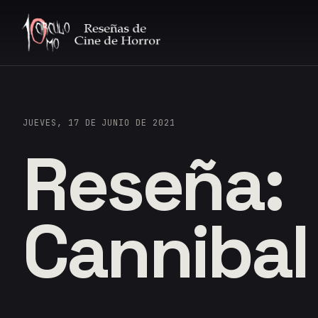
JUEVES, 17 DE JUNIO DE 2021
Reseña:
Cannibal 